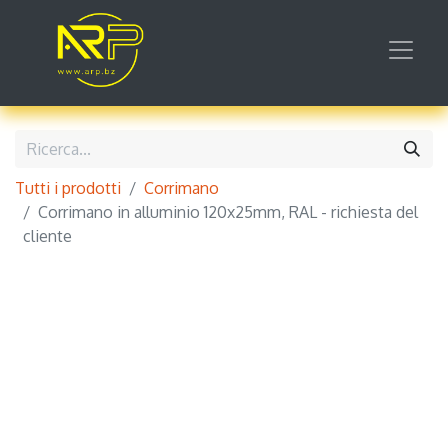
Tutti i prodotti
Corrimano
Corrimano in alluminio 120x25mm, RAL - richiesta del
cliente