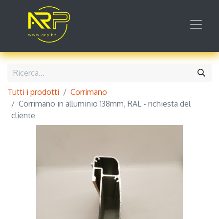
Tutti i prodotti
Corrimano
Corrimano in alluminio 138mm, RAL - richiesta del
cliente