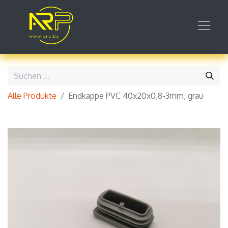
Alle Produkte
Endkappe PVC 40x20x0,8-3mm, grau