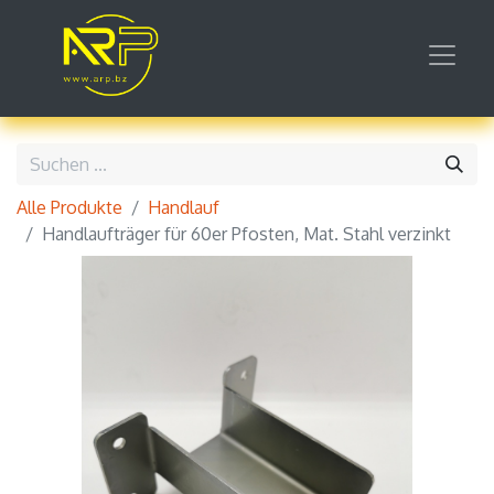
Alle Produkte
Handlauf
Handlaufträger für 60er Pfosten, Mat. Stahl verzinkt