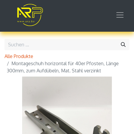
Alle Produkte
Montageschuh horizontal für 40er Pfosten, Länge
300mm, zum Aufdübeln, Mat. Stahl verzinkt