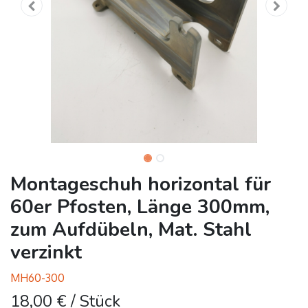
Montageschuh horizontal für
60er Pfosten, Länge 300mm,
zum Aufdübeln, Mat. Stahl
verzinkt
MH60-300
18,00
€
/ Stück