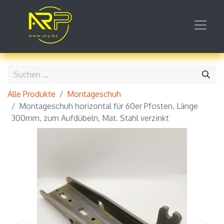
Alle Produkte
Montageschuh
Montageschuh horizontal für 60er Pfosten, Länge
300mm, zum Aufdübeln, Mat. Stahl verzinkt