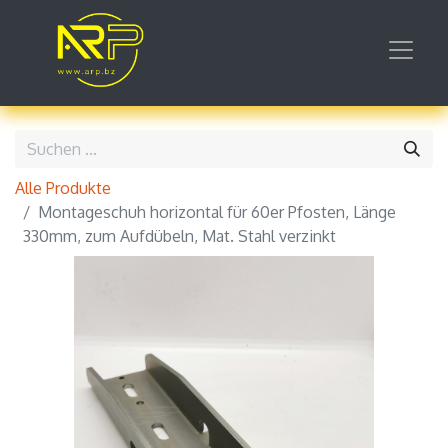
Alle Produkte
Montageschuh horizontal für 60er Pfosten, Länge
330mm, zum Aufdübeln, Mat. Stahl verzinkt