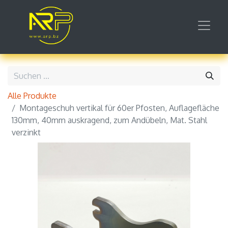
Alle Produkte
Montageschuh vertikal für 60er Pfosten, Auflagefläche
130mm, 40mm auskragend, zum Andübeln, Mat. Stahl
verzinkt