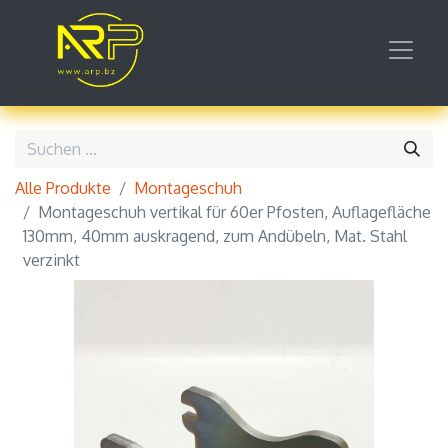
Alle Produkte
Montageschuh
Montageschuh vertikal für 60er Pfosten, Auflagefläche
130mm, 40mm auskragend, zum Andübeln, Mat. Stahl
verzinkt