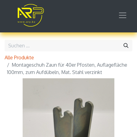
Alle Produkte
Montageschuh Zaun für 40er Pfosten, Auflagefläche
100mm, zum Aufdübeln, Mat. Stahl verzinkt