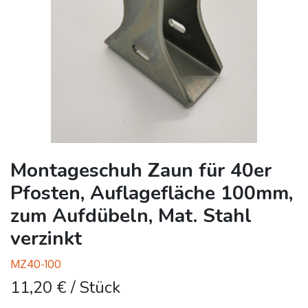
Montageschuh Zaun für 40er
Pfosten, Auflagefläche 100mm,
zum Aufdübeln, Mat. Stahl
verzinkt
MZ40-100
11,20
€
/ Stück